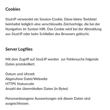
Cookies
Stud.IP verwendet ein Session-Cookie. Diese kleine Textdatei
beinhaltet lediglich eine verschlüsselte Zeichenfolge, die bei der
Navigation im System hilft. Das Cookie wird bei der Abmeldung
aus Stud.IP oder beim Schließen des Browsers gelöscht.
Server Logfiles
Mit dem Zugriff auf Stud.IP werden zur Fehlersuche folgende
Daten protokolliert:
Datum und Uhrzeit
Abgerufene Datei/Webseite
HTTPS Statuscode
Anzahl der übermittelten Daten (in Bytes)
Personenbezogene Auswertungen mit diesen Daten sind
ausgeschlossen.