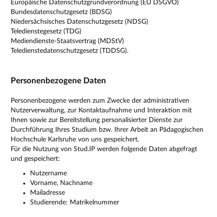
Europäische Datenschutzgrundverordnung (EU DSGVO)
Bundesdatenschutzgesetz (BDSG)
Niedersächsisches Datenschutzgesetz (NDSG)
Teledienstegesetz (TDG)
Mediendienste-Staatsvertrag (MDStV)
Teledienstedatenschutzgesetz (TDDSG).
Personenbezogene Daten
Personenbezogene werden zum Zwecke der administrativen
Nutzerverwaltung, zur Kontaktaufnahme und Interaktion mit
Ihnen sowie zur Bereitstellung personalisierter Dienste zur
Durchführung Ihres Studium bzw. Ihrer Arbeit an Pädagogischen
Hochschule Karlsruhe von uns gespeichert.
Für die Nutzung von Stud.IP werden folgende Daten abgefragt
und gespeichert:
Nutzername
Vorname, Nachname
Mailadresse
Studierende: Matrikelnummer