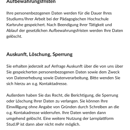
Aufbewahrungsfristen
Ihre personenbezogenen Daten werden für die Dauer Ihres
Studiums/Ihrer Arbeit bei der Pädagogischen Hochschule
Karlsruhe gespeichert. Nach Beendigung ihrer Tätigkeit und
Ablauf der gesetzlichen Aufbewahrungsfristen werden Ihre Daten
gelöscht.
Auskunft, Löschung, Sperrung
Sie erhalten jederzeit auf Anfrage Auskunft über die von uns über
Sie gespeicherten personenbezogenen Daten sowie dem Zweck
von Datenerhebung sowie Datenverarbeitung. Bitte wenden Sie
sich hierzu an o.g. Kontaktadresse.
Außerdem haben Sie das Recht, die Berichtigung, die Sperrung
oder Löschung Ihrer Daten zu verlangen. Sie können Ihre
Einwilligung ohne Angabe von Gründen durch Schreiben an die
o.g. Kontakadresse widerrufen. Ihre Daten werden dann
umgehend gelöscht. Eine weitere Nutzung der Lernplattform
Stud.IP ist dann aber nicht mehr möglich.