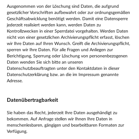
Ausgenommen von der Löschung sind Daten, die aufgrund
gesetzlicher Vorschriften aufbewahrt oder zur ordnungsgemäßen
Geschäftsabwicklung benötigt werden. Damit eine Datensperre
jederzeit realisiert werden kann, werden Daten zu
Kontrollzwecken in einer Sperrdatei vorgehalten. Werden Daten
nicht von einer gesetzlichen Archivierungspflicht erfasst, löschen
wir Ihre Daten auf Ihren Wunsch. Greift die Archivierungspflicht,
sperren wir Ihre Daten. Für alle Fragen und Anliegen zur
Berichtigung, Sperrung oder Löschung von personenbezogenen
Daten wenden Sie sich bitte an unseren
Datenschutzbeauftragten unter den Kontaktdaten in dieser
Datenschutzerklärung bzw. an die im Impressum genannte
Adresse.
Datenübertragbarkeit
Sie haben das Recht, jederzeit Ihre Daten ausgehändigt zu
bekommen. Auf Anfrage stellen wir Ihnen Ihre Daten in
menschenlesbaren, gängigen und bearbeitbaren Formaten zur
Verfügung.