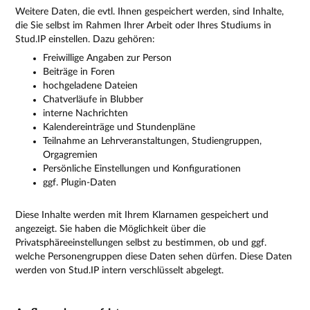
Weitere Daten, die evtl. Ihnen gespeichert werden, sind Inhalte,
die Sie selbst im Rahmen Ihrer Arbeit oder Ihres Studiums in
Stud.IP einstellen. Dazu gehören:
Freiwillige Angaben zur Person
Beiträge in Foren
hochgeladene Dateien
Chatverläufe in Blubber
interne Nachrichten
Kalendereinträge und Stundenpläne
Teilnahme an Lehrveranstaltungen, Studiengruppen,
Orgagremien
Persönliche Einstellungen und Konfigurationen
ggf. Plugin-Daten
Diese Inhalte werden mit Ihrem Klarnamen gespeichert und
angezeigt. Sie haben die Möglichkeit über die
Privatsphäreeinstellungen selbst zu bestimmen, ob und ggf.
welche Personengruppen diese Daten sehen dürfen. Diese Daten
werden von Stud.IP intern verschlüsselt abgelegt.