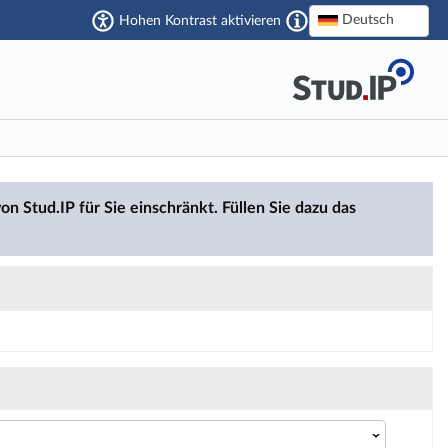
Deutsch
Hohen Kontrast aktivieren
on Stud.IP für Sie einschränkt. Füllen Sie dazu das