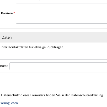
 Barriere
*
n Daten
 Ihrer Kontaktdaten für etwaige Rückfragen.
hname
Datenschutz dieses Formulars finden Sie in der Datenschutzerklärung.
lärung lesen