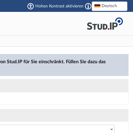
Deutsch
Hohen Kontrast aktivieren
on Stud.IP für Sie einschränkt. Füllen Sie dazu das