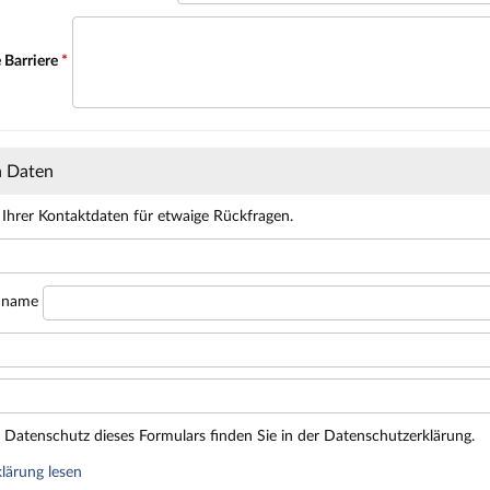
 Barriere
*
n Daten
 Ihrer Kontaktdaten für etwaige Rückfragen.
hname
Datenschutz dieses Formulars finden Sie in der Datenschutzerklärung.
lärung lesen